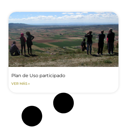
Plan de Uso participado
VER MÁS »