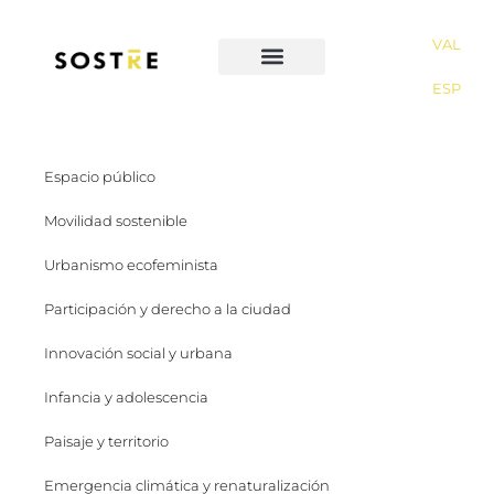
VAL
ESP
Espacio público
Movilidad sostenible
Urbanismo ecofeminista
Participación y derecho a la ciudad
Innovación social y urbana
Infancia y adolescencia
Paisaje y territorio
Emergencia climática y renaturalización