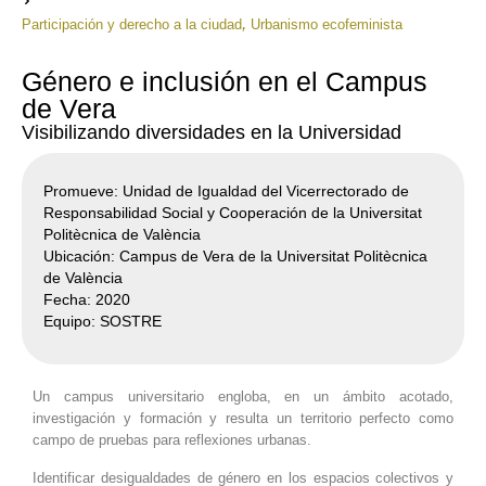
,
Participación y derecho a la ciudad
Urbanismo ecofeminista
Género e inclusión en el Campus
de Vera
Visibilizando diversidades en la Universidad
Promueve: Unidad de Igualdad del Vicerrectorado de
Responsabilidad Social y Cooperación de la Universitat
Politècnica de València
Ubicación: Campus de Vera de la Universitat Politècnica
de València
Fecha: 2020
Equipo: SOSTRE
Un campus universitario engloba, en un ámbito acotado,
investigación y formación y resulta un territorio perfecto como
campo de pruebas para reflexiones urbanas.
Identificar desigualdades de género en los espacios colectivos y