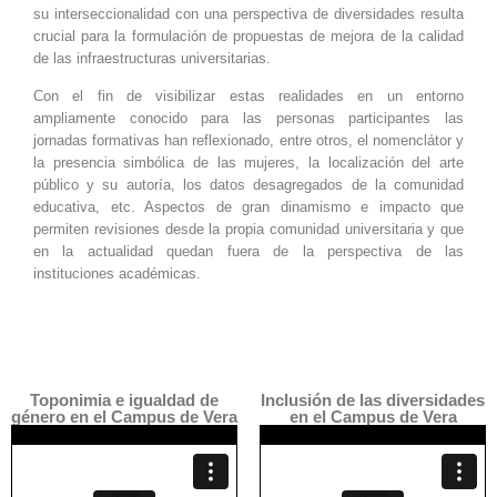
su interseccionalidad con una perspectiva de diversidades resulta
crucial para la formulación de propuestas de mejora de la calidad
de las infraestructuras universitarias.
Con el fin de visibilizar estas realidades en un entorno
ampliamente conocido para las personas participantes las
jornadas formativas han reflexionado, entre otros, el nomenclátor y
la presencia simbólica de las mujeres, la localización del arte
público y su autoría, los datos desagregados de la comunidad
educativa, etc. Aspectos de gran dinamismo e impacto que
permiten revisiones desde la propia comunidad universitaria y que
en la actualidad quedan fuera de la perspectiva de las
instituciones académicas.
Toponimia e igualdad de
Inclusión de las diversidades
género en el Campus de Vera
en el Campus de Vera