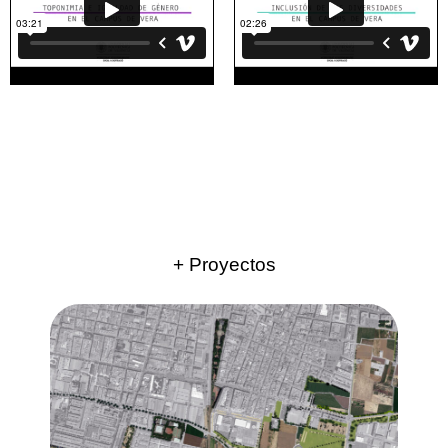
+ Proyectos